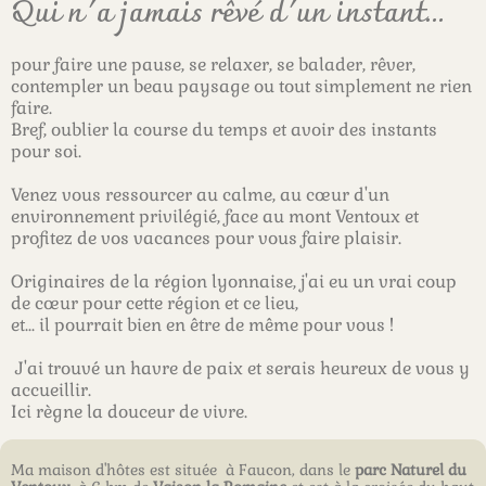
Qui n'a jamais rêvé d'un instant...
pour faire une pause, se relaxer, se balader, rêver,
contempler un beau paysage ou tout simplement ne rien
faire.
Bref, oublier la course du temps et avoir des instants
pour soi.
Venez vous ressourcer au calme, au cœur d'un
environnement privilégié, face au mont Ventoux et
profitez de vos vacances pour vous faire plaisir.
Originaires de la région lyonnaise, j'ai eu un vrai coup
de cœur pour cette région et ce lieu,
et... il pourrait bien en être de même pour vous !
J'ai trouvé un havre de paix et serais heureux de vous y
accueillir.
Ici règne la douceur de vivre.
Ma maison d'hôtes est située à Faucon,
dans le
parc Naturel du