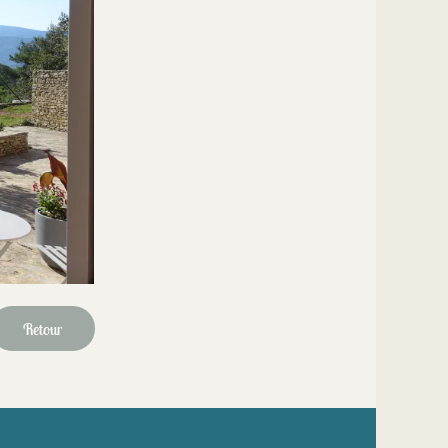
Retour