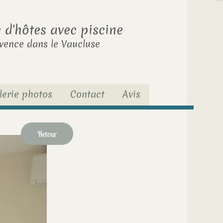
d'hôtes avec piscine
vence dans le Vaucluse
lerie photos
Contact
Avis
Retour